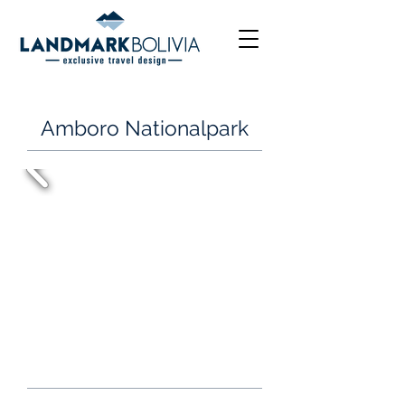
Amboro Nationalpark