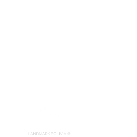
LANDMARK BOLIVIA ®