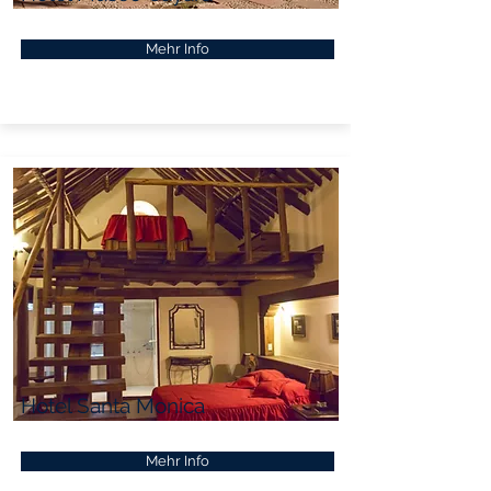
Mehr Info
Hotel Santa Monica
Mehr Info