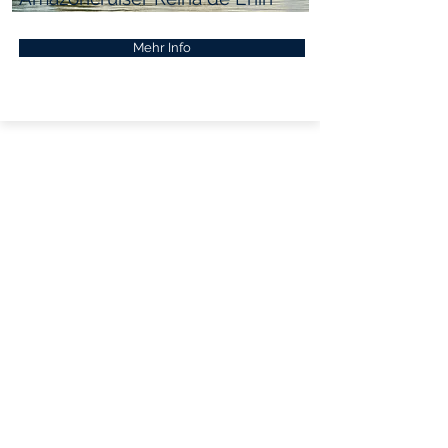
Mehr Info