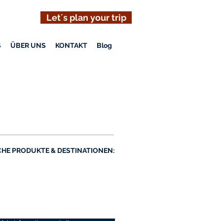
Let´s plan your trip
S
ÜBER UNS
KONTAKT
Blog
CHE PRODUKTE & DESTINATIONEN: