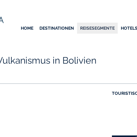
HOME
DESTINATIONEN
REISESEGMENTE
HOTEL
ulkanismus in Bolivien
TOURISTIS