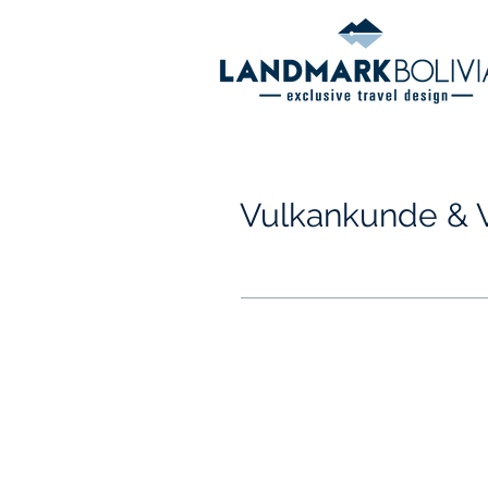
Vulkankunde & V