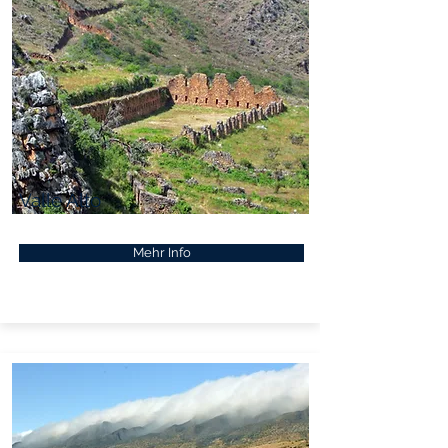
Valle Alto
Mehr Info