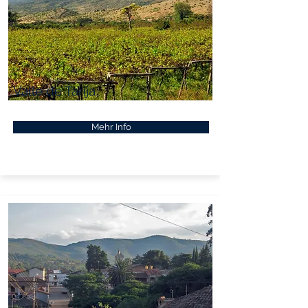
Valle de Tarija
Mehr Info