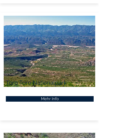
Toro Toro Nationalpark
Mehr Info