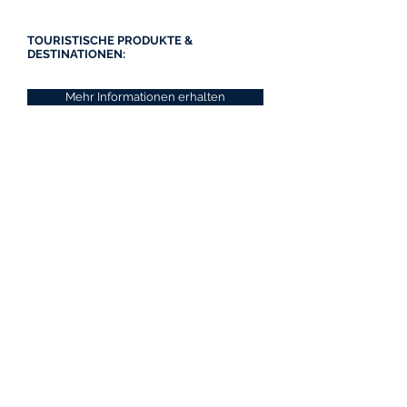
TOURISTISCHE PRODUKTE &
DESTINATIONEN:
Mehr Informationen erhalten