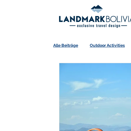
Alle Beiträge
Outdoor Activities