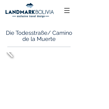
Die Todesstraße/ Camino
de la Muerte