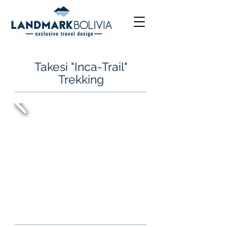
Takesi "Inca-Trail"
Trekking