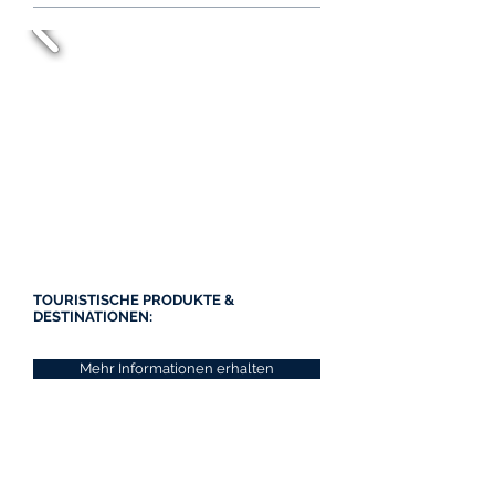
TOURISTISCHE PRODUKTE &
DESTINATIONEN:
Mehr Informationen erhalten