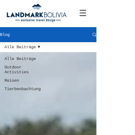
Blog
Alle Beiträge
Alle Beiträge
Outdoor
Activities
Reisen
Tierbeobachtung