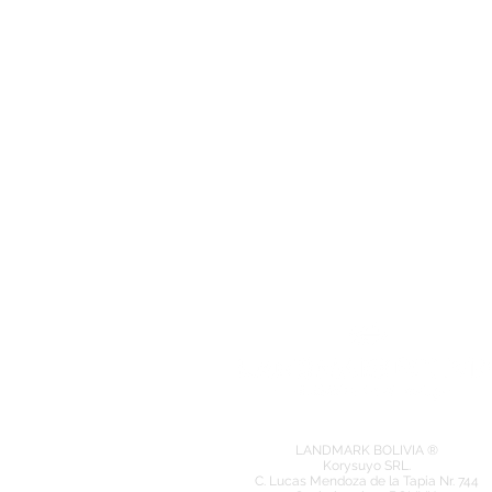
LANDMARK BOLIVIA ®
Korysuyo SRL.
C. Lucas Mendoza de la Tapia Nr. 744