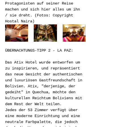
Protagonisten auf seiner Reise 
machen und sich hier alles um ihn 
/ sie dreht. (Fotos: Copyright 
Hostal Naira)
ÜBERNACHTUNGS-TIPP 2 - LA PAZ:
Das Atix Hotel wurde entworfen um 
zu inspirieren, und repräsentiert 
das neue Gesicht der authentischen 
und luxuriösen Gastfreundschaft in 
Bolivien. Atix, "derjenige, der 
gedeiht" in Quechua, möchte den 
kulturellen Reichtum Boliviens mit 
dem Rest der Welt teilen.
Jedes der 53 Zimmer verfügt über 
eine moderne Einrichtung und eine 
neutrale Farbpalette, die jedoch 