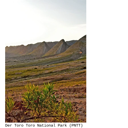
Der Toro Toro National Park (PNTT) 